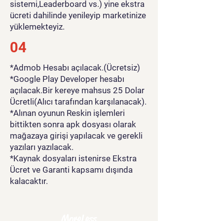
sistemi,Leaderboard vs.) yine ekstra
ücreti dahilinde yenileyip marketinize
yüklemekteyiz.
04
*Admob Hesabı açılacak.(Ücretsiz)
*Google Play Developer hesabı
açılacak.Bir kereye mahsus 25 Dolar
Ücretli(Alıcı tarafından karşılanacak).
*Alınan oyunun Reskin işlemleri
bittikten sonra apk dosyası olarak
mağazaya girişi yapılacak ve gerekli
yazıları yazılacak.
*Kaynak dosyaları istenirse Ekstra
Ücret ve Garanti kapsamı dışında
kalacaktır.
MoreLess