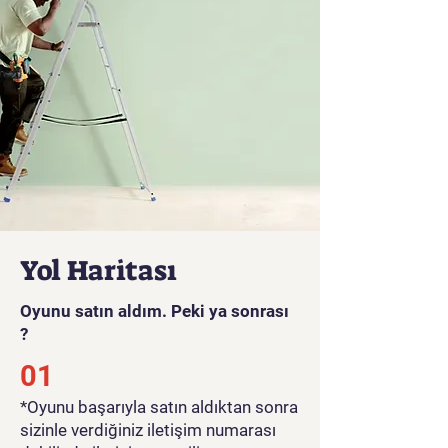
farklı zorluklar ve gizemlerle
doludur, bu yüzden
oyuncuların dikkatli olmaları
ve stratejik düşünmeleri
gerekir. Renkli grafikler ve
sürükleyici atmosferiyle
Evden Kaçış, kaçış oyunlarına
ilgi duyanlar için mükemmel
bir mobil oyun seçeneğidir.
Oyun videosunu görmek için
Yol Haritası
tıklayınız
Oyunu satın aldım. Peki ya sonrası
?
01
*Oyunu başarıyla satın aldıktan sonra
sizinle verdiğiniz iletişim numarası