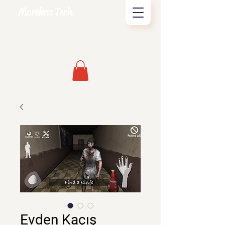
Moreless Tech
Evden Kaçış