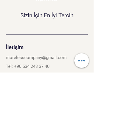
Sizin İçin En İyi Tercih
İletişim
morelesscompany@gmail.com
Tel:
+90 534 243 37 40
Kırcaali Mh. Kayalı Sok. No.26/3
Osmangazi, Bursa. 16040
Şartlar ve Koşullar
Gizlilik Politikası
Gezinti