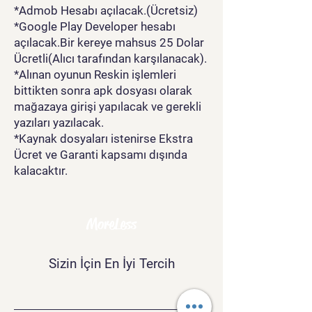
*Admob Hesabı açılacak.(Ücretsiz)
*Google Play Developer hesabı
açılacak.Bir kereye mahsus 25 Dolar
Ücretli(Alıcı tarafından karşılanacak).
*Alınan oyunun Reskin işlemleri
bittikten sonra apk dosyası olarak
mağazaya girişi yapılacak ve gerekli
yazıları yazılacak.
*Kaynak dosyaları istenirse Ekstra
Ücret ve Garanti kapsamı dışında
kalacaktır.
MoreLess
Sizin İçin En İyi Tercih