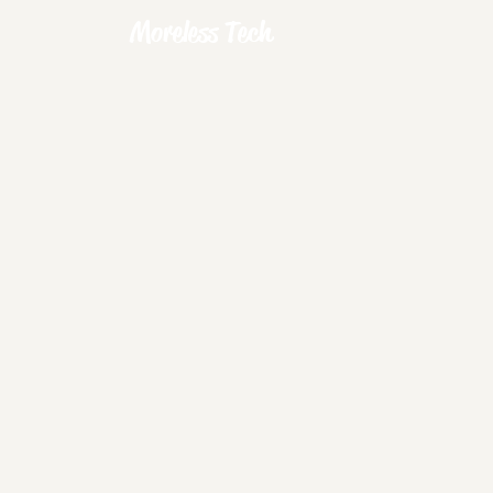
Moreless Tech