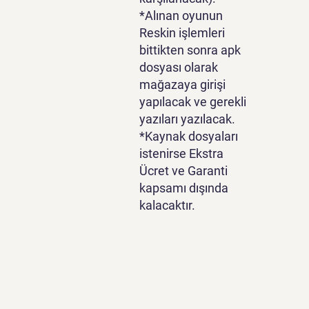
*Alınan oyunun
Reskin işlemleri
bittikten sonra apk
dosyası olarak
mağazaya girişi
yapılacak ve gerekli
yazıları yazılacak.
*Kaynak dosyaları
istenirse Ekstra
Ücret ve Garanti
kapsamı dışında
kalacaktır.