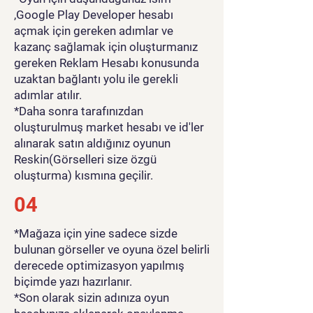
,Google Play Developer hesabı
açmak için gereken adımlar ve
kazanç sağlamak için oluşturmanız
gereken Reklam Hesabı konusunda
uzaktan bağlantı yolu ile gerekli
adımlar atılır.
*Daha sonra tarafınızdan
oluşturulmuş market hesabı ve id'ler
alınarak satın aldığınız oyunun
Reskin(Görselleri size özgü
oluşturma) kısmına geçilir.
04
*Mağaza için yine sadece sizde
bulunan görseller ve oyuna özel belirli
derecede optimizasyon yapılmış
biçimde yazı hazırlanır.
*Son olarak sizin adınıza oyun