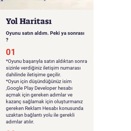
Yol Haritası
Oyunu satın aldım. Peki ya sonrası
?
01
*Oyunu başarıyla satın aldıktan sonra
sizinle verdiğiniz iletişim numarası
dahilinde iletişime geçilir.
*Oyun için düşündüğünüz isim
,Google Play Developer hesabı
açmak için gereken adımlar ve
kazanç sağlamak için oluşturmanız
gereken Reklam Hesabı konusunda
uzaktan bağlantı yolu ile gerekli
adımlar atılır.