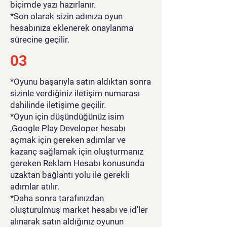
biçimde yazı hazırlanır.
*Son olarak sizin adınıza oyun
hesabınıza eklenerek onaylanma
sürecine geçilir.
03
*Oyunu başarıyla satın aldıktan sonra
sizinle verdiğiniz iletişim numarası
dahilinde iletişime geçilir.
*Oyun için düşündüğünüz isim
,Google Play Developer hesabı
açmak için gereken adımlar ve
kazanç sağlamak için oluşturmanız
gereken Reklam Hesabı konusunda
uzaktan bağlantı yolu ile gerekli
adımlar atılır.
*Daha sonra tarafınızdan
oluşturulmuş market hesabı ve id'ler
alınarak satın aldığınız oyunun