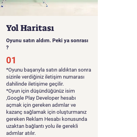
Yol Haritası
Oyunu satın aldım. Peki ya sonrası
?
01
*Oyunu başarıyla satın aldıktan sonra
sizinle verdiğiniz iletişim numarası
dahilinde iletişime geçilir.
*Oyun için düşündüğünüz isim
,Google Play Developer hesabı
açmak için gereken adımlar ve
kazanç sağlamak için oluşturmanız
gereken Reklam Hesabı konusunda
uzaktan bağlantı yolu ile gerekli
adımlar atılır.