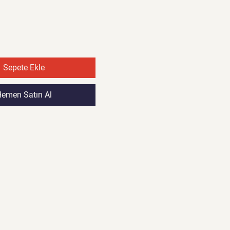
Sepete Ekle
emen Satın Al