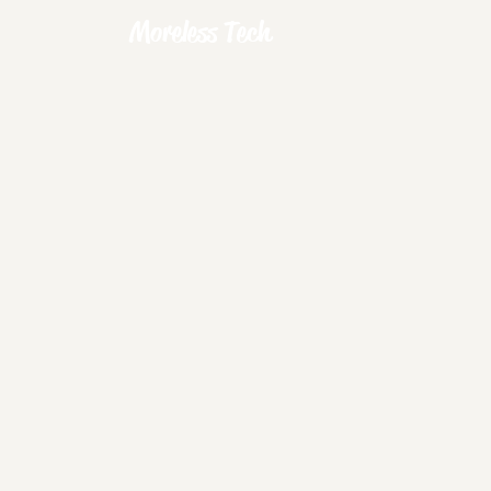
Moreless Tech